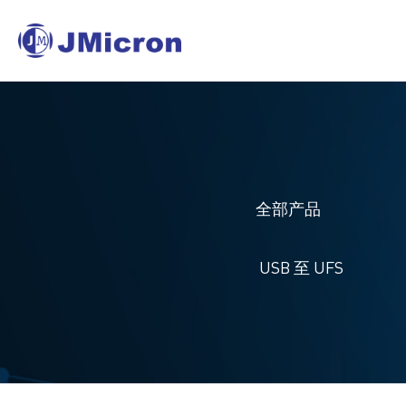
全部产品
USB 至 UFS