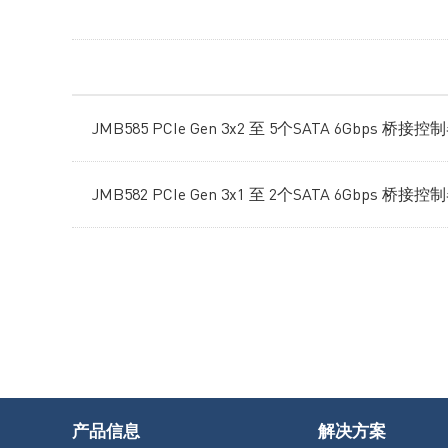
JMB585 PCIe Gen 3x2 至 5个SATA 6Gbps 桥接控
JMB582 PCIe Gen 3x1 至 2个SATA 6Gbps 桥接控
产品信息
解决方案